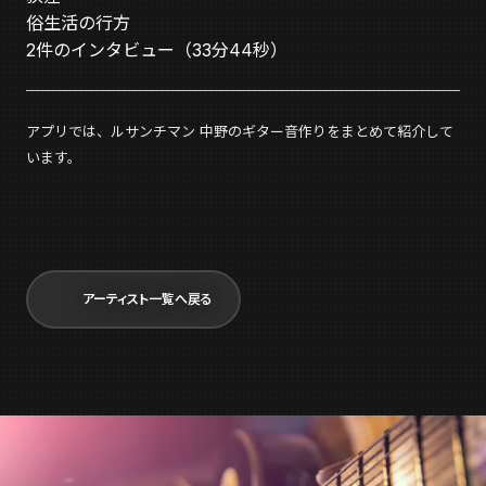
俗生活の行方
2件のインタビュー（33分44秒）
アプリでは、ルサンチマン 中野のギター音作りをまとめて紹介して
います。
アーティスト一覧へ戻る