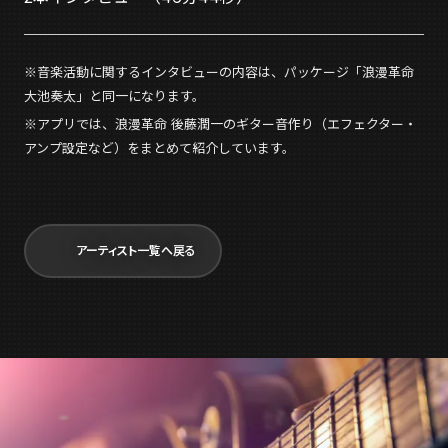
※音楽活動に関するインタビューの内容は、パッケージ「浪漫革命
大池奏太」と同一になります。
※アプリでは、浪漫革命 後藤潤一のギター音作り（エフェクター・
アンプ設定など）をまとめて紹介しています。
アーティスト一覧へ戻る
今すぐ
無料ダウンロード